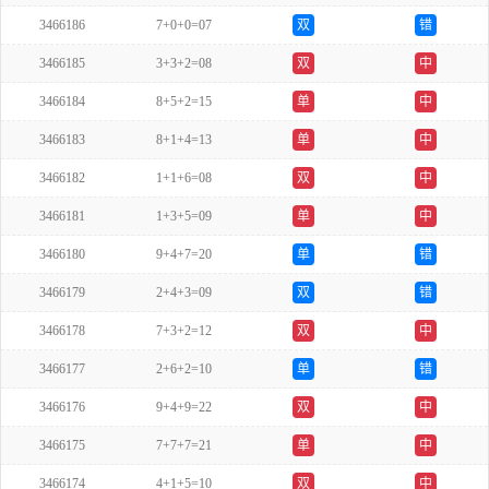
3466186
7+0+0=07
双
错
3466185
3+3+2=08
双
中
3466184
8+5+2=15
单
中
3466183
8+1+4=13
单
中
3466182
1+1+6=08
双
中
3466181
1+3+5=09
单
中
3466180
9+4+7=20
单
错
3466179
2+4+3=09
双
错
3466178
7+3+2=12
双
中
3466177
2+6+2=10
单
错
3466176
9+4+9=22
双
中
3466175
7+7+7=21
单
中
3466174
4+1+5=10
双
中