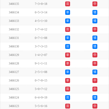
3466135
7+3+8=18
双
中
3466134
6+5+3=14
单
错
3466133
4+5+1=10
单
错
3466132
1+7+4=12
双
中
3466131
0+7+1=08
单
错
3466130
3+7+3=13
双
错
3466129
1+4+2=07
单
中
3466128
9+1+1=11
单
中
3466127
2+5+1=08
单
错
3466126
0+7+8=15
单
中
3466125
5+0+7=12
双
中
3466124
6+4+9=19
双
错
3466123
5+5+6=16
双
中