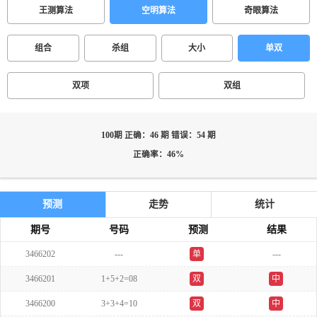
王测算法
空明算法
奇眼算法
组合
杀组
大小
单双
双项
双组
100期 正确：46 期 错误：54 期
正确率：46%
预测
走势
统计
期号
号码
预测
结果
3466202
---
单
---
3466201
1+5+2=08
双
中
3466200
3+3+4=10
双
中