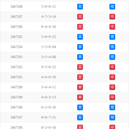
3467208
5+8+8=21
双
错
3467207
4+7+3=14
双
中
3467206
8+4+4=16
双
中
3467205
5+8+9=22
单
错
3467204
1+3+0=04
单
错
3467203
3+1+4=08
单
错
3467202
9+5+8=22
双
中
3467201
4+6+0=10
双
中
3467200
3+4+4=11
单
中
3467199
4+6+3=13
单
中
3467198
0+1+9=10
单
错
3467197
8+6+7=21
双
错
3467196
8+2+0=10
双
中