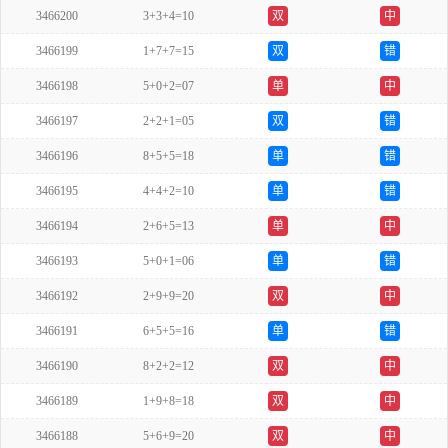
3466200
3+3+4=10
双
中
3466199
1+7+7=15
双
错
3466198
5+0+2=07
单
中
3466197
2+2+1=05
双
错
3466196
8+5+5=18
单
错
3466195
4+4+2=10
单
错
3466194
2+6+5=13
单
中
3466193
5+0+1=06
单
错
3466192
2+9+9=20
双
中
3466191
6+5+5=16
单
错
3466190
8+2+2=12
双
中
3466189
1+9+8=18
双
中
3466188
5+6+9=20
双
中