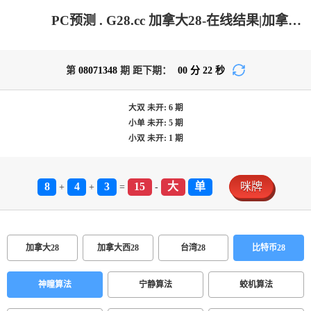
PC预测 . G28.cc 加拿大28-在线结果|加拿大28在线预测|加拿大pc28预测-在线预测|加拿大2.8在线|加拿大PC结果_极致火热优质的免费预测网站!
第
08071348
期 距下期：
00
分
22
秒
大双
未开:
6
期
小单
未开:
5
期
小双
未开:
1
期
8
4
3
15
大
单
咪牌
+
+
=
-
加拿大28
加拿大西28
台湾28
比特币28
神瞳算法
宁静算法
蛟机算法