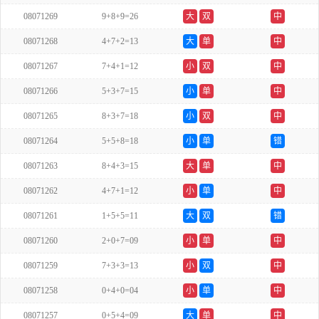
08071269
9+8+9=26
大
双
中
08071268
4+7+2=13
大
单
中
08071267
7+4+1=12
小
双
中
08071266
5+3+7=15
小
单
中
08071265
8+3+7=18
小
双
中
08071264
5+5+8=18
小
单
错
08071263
8+4+3=15
大
单
中
08071262
4+7+1=12
小
单
中
08071261
1+5+5=11
大
双
错
08071260
2+0+7=09
小
单
中
08071259
7+3+3=13
小
双
中
08071258
0+4+0=04
小
单
中
08071257
0+5+4=09
大
单
中