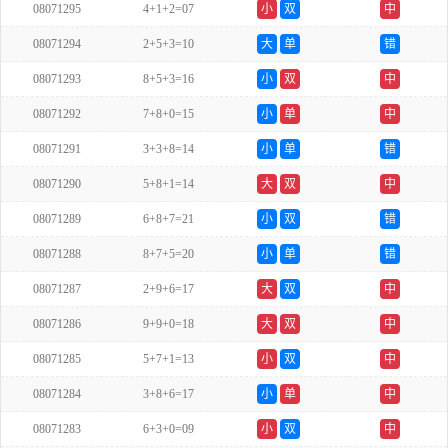
08071295
4+1+2=07
小
双
中
08071294
2+5+3=10
大
单
错
08071293
8+5+3=16
小
双
中
08071292
7+8+0=15
小
单
中
08071291
3+3+8=14
小
单
错
08071290
5+8+1=14
大
双
中
08071289
6+8+7=21
小
双
错
08071288
8+7+5=20
小
单
错
08071287
2+9+6=17
大
双
中
08071286
9+9+0=18
大
双
中
08071285
5+7+1=13
小
双
中
08071284
3+8+6=17
小
单
中
08071283
6+3+0=09
小
双
中