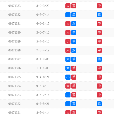
08071333
8+9+3=20
大
双
中
08071332
0+7+7=14
小
单
错
08071331
6+6+3=15
大
双
中
08071330
3+6+7=16
大
单
中
08071329
5+4+1=10
小
单
中
08071328
7+8+4=19
大
双
中
08071327
0+4+2=06
大
单
错
08071326
1+1+1=03
大
单
中
08071325
9+4+8=21
小
单
中
08071324
9+6+4=19
大
单
中
08071323
8+6+2=16
小
双
中
08071322
9+7+5=21
小
双
错
08071321
8+5+1=14
大
双
中