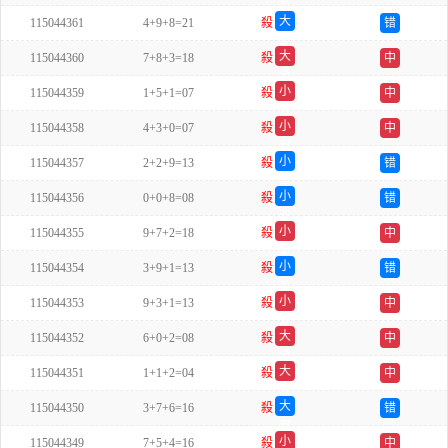
单
大
115044361
4+9+8=21
殺
错
单
大
115044360
7+8+3=18
殺
中
单
小
115044359
1+5+1=07
殺
中
双
小
115044358
4+3+0=07
殺
中
双
小
115044357
2+2+9=13
殺
错
单
小
115044356
0+0+8=08
殺
错
双
小
115044355
9+7+2=18
殺
中
单
小
115044354
3+9+1=13
殺
错
单
小
115044353
9+3+1=13
殺
中
双
大
115044352
6+0+2=08
殺
中
单
大
115044351
1+1+2=04
殺
中
双
大
115044350
3+7+6=16
殺
错
双
小
115044349
7+5+4=16
殺
中