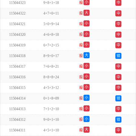
小
115044323
9+8+1=18
殺
中
单
大
115044322
4+7+0=11
殺
中
单
小
115044321
5+0+9=14
殺
中
单
小
115044320
4+6+8=18
殺
中
单
小
115044319
6+7+2=15
殺
中
双
大
115044318
8+9+0=17
殺
错
单
小
115044317
7+6+8=21
殺
中
双
小
115044316
8+8+8=24
殺
中
双
小
115044315
4+5+3=12
殺
中
单
小
115044314
0+1+8=09
殺
错
单
小
115044313
7+1+2=10
殺
中
单
小
115044312
9+0+1=10
殺
错
双
大
115044311
4+5+1=10
殺
中
单