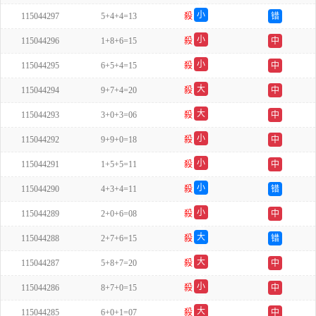
双
小
115044297
5+4+4=13
殺
错
单
小
115044296
1+8+6=15
殺
中
单
小
115044295
6+5+4=15
殺
中
单
大
115044294
9+7+4=20
殺
中
单
大
115044293
3+0+3=06
殺
中
单
小
115044292
9+9+0=18
殺
中
双
小
115044291
1+5+5=11
殺
中
双
小
115044290
4+3+4=11
殺
错
单
小
115044289
2+0+6=08
殺
中
单
大
115044288
2+7+6=15
殺
错
单
大
115044287
5+8+7=20
殺
中
单
小
115044286
8+7+0=15
殺
中
双
大
115044285
6+0+1=07
殺
中