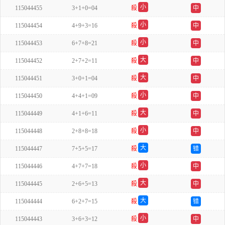
小
115044455
3+1+0=04
殺
中
单
小
115044454
4+9+3=16
殺
中
单
小
115044453
6+7+8=21
殺
中
单
大
115044452
2+7+2=11
殺
中
单
大
115044451
3+0+1=04
殺
中
双
小
115044450
4+4+1=09
殺
中
双
大
115044449
4+1+6=11
殺
中
单
小
115044448
2+8+8=18
殺
中
单
大
115044447
7+5+5=17
殺
错
单
小
115044446
4+7+7=18
殺
中
单
大
115044445
2+6+5=13
殺
中
双
大
115044444
6+2+7=15
殺
错
单
小
115044443
3+6+3=12
殺
中