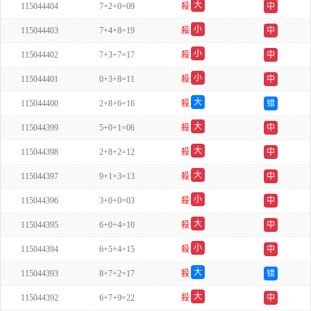
大
115044404
7+2+0=09
殺
中
双
小
115044403
7+4+8=19
殺
中
双
小
115044402
7+3+7=17
殺
中
单
小
115044401
0+3+8=11
殺
中
双
大
115044400
2+8+6=16
殺
错
双
大
115044399
5+0+1=06
殺
中
双
大
115044398
2+8+2=12
殺
中
单
大
115044397
9+1+3=13
殺
中
双
小
115044396
3+0+0=03
殺
中
双
大
115044395
6+0+4=10
殺
中
双
小
115044394
6+5+4=15
殺
中
双
大
115044393
8+7+2=17
殺
错
单
大
115044392
6+7+9=22
殺
中
单