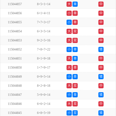
115044857
8+5+1=14
大
单
中
115044856
6+1+4=11
小
单
中
115044855
7+7+3=17
小
单
中
115044854
6+3+5=14
大
双
中
115044853
9+2+5=16
大
双
中
115044852
7+8+7=22
小
单
错
115044851
8+1+9=18
大
单
中
115044850
1+7+9=17
大
单
中
115044849
0+9+5=14
小
单
错
115044848
8+2+8=18
大
双
中
115044847
5+9+0=14
小
单
错
115044846
6+6+2=14
大
双
中
115044845
6+8+5=19
小
双
错