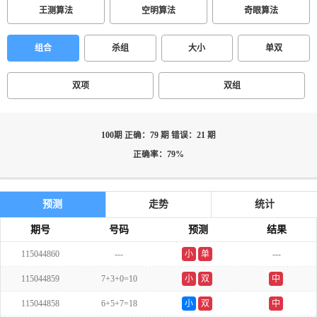
王测算法
空明算法
奇眼算法
组合
杀组
大小
单双
双项
双组
100期 正确：79 期 错误：21 期
正确率：79%
预测
走势
统计
期号
号码
预测
结果
115044860
---
小
单
---
115044859
7+3+0=10
小
双
中
115044858
6+5+7=18
小
双
中