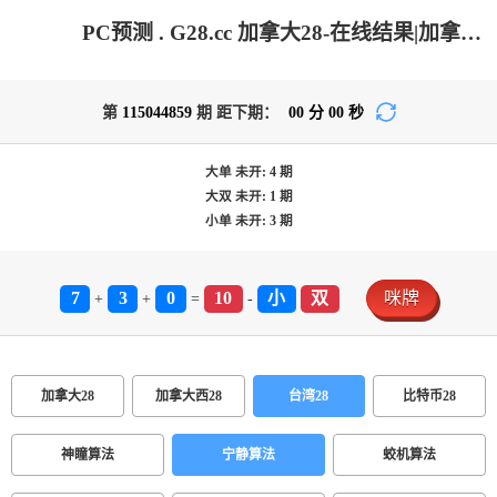
PC预测 . G28.cc 加拿大28-在线结果|加拿大28在线预测|加拿大pc28预测-在线预测|加拿大2.8在线|加拿大PC结果_极致火热优质的免费预测网站!
第
115044859
期 距下期：
00
分
00
秒
大单
未开:
4
期
大双
未开:
1
期
小单
未开:
3
期
7
3
0
10
小
双
咪牌
+
+
=
-
加拿大28
加拿大西28
台湾28
比特币28
神瞳算法
宁静算法
蛟机算法