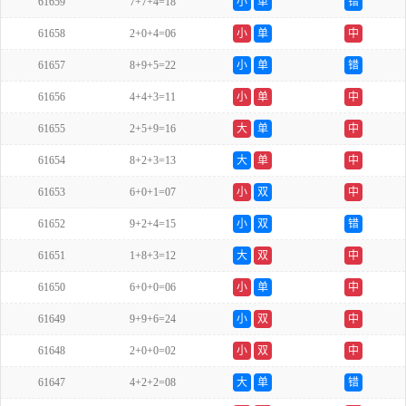
61659
7+7+4=18
小
单
错
61658
2+0+4=06
小
单
中
61657
8+9+5=22
小
单
错
61656
4+4+3=11
小
单
中
61655
2+5+9=16
大
单
中
61654
8+2+3=13
大
单
中
61653
6+0+1=07
小
双
中
61652
9+2+4=15
小
双
错
61651
1+8+3=12
大
双
中
61650
6+0+0=06
小
单
中
61649
9+9+6=24
小
双
中
61648
2+0+0=02
小
双
中
61647
4+2+2=08
大
单
错