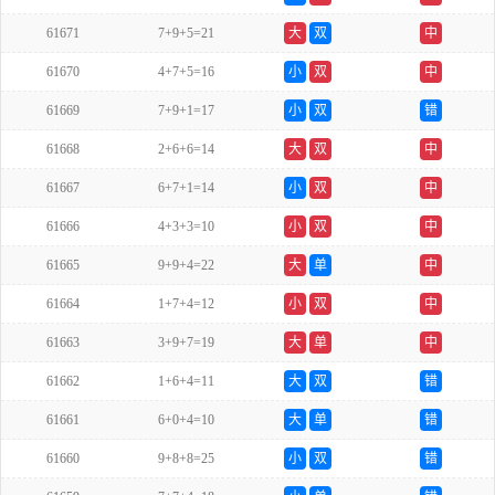
61671
7+9+5=21
大
双
中
61670
4+7+5=16
小
双
中
61669
7+9+1=17
小
双
错
61668
2+6+6=14
大
双
中
61667
6+7+1=14
小
双
中
61666
4+3+3=10
小
双
中
61665
9+9+4=22
大
单
中
61664
1+7+4=12
小
双
中
61663
3+9+7=19
大
单
中
61662
1+6+4=11
大
双
错
61661
6+0+4=10
大
单
错
61660
9+8+8=25
小
双
错