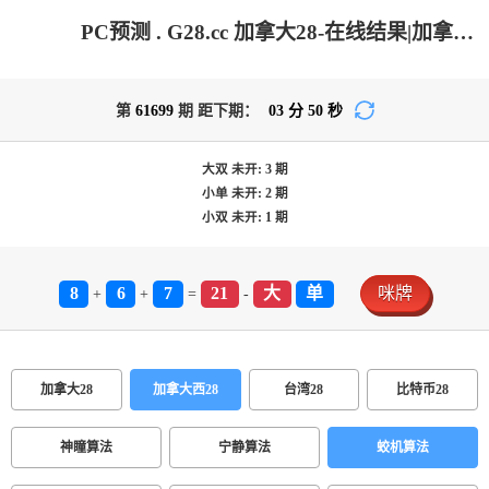
PC预测 . G28.cc 加拿大28-在线结果|加拿大28在线预测|加拿大pc28预测-在线预测|加拿大2.8在线|加拿大PC结果_极致火热优质的免费预测网站!
第
61699
期 距下期：
03
分
50
秒
大双
未开:
3
期
小单
未开:
2
期
小双
未开:
1
期
8
6
7
21
大
单
咪牌
+
+
=
-
加拿大28
加拿大西28
台湾28
比特币28
神瞳算法
宁静算法
蛟机算法