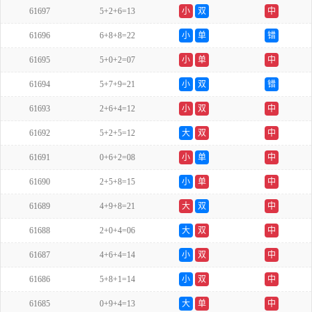
61697
5+2+6=13
小
双
中
61696
6+8+8=22
小
单
错
61695
5+0+2=07
小
单
中
61694
5+7+9=21
小
双
错
61693
2+6+4=12
小
双
中
61692
5+2+5=12
大
双
中
61691
0+6+2=08
小
单
中
61690
2+5+8=15
小
单
中
61689
4+9+8=21
大
双
中
61688
2+0+4=06
大
双
中
61687
4+6+4=14
小
双
中
61686
5+8+1=14
小
双
中
61685
0+9+4=13
大
单
中