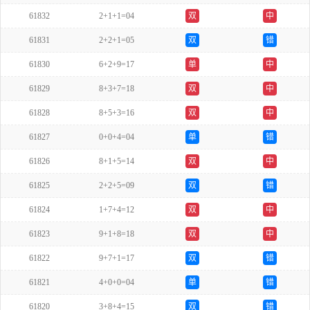
61832
2+1+1=04
双
中
61831
2+2+1=05
双
错
61830
6+2+9=17
单
中
61829
8+3+7=18
双
中
61828
8+5+3=16
双
中
61827
0+0+4=04
单
错
61826
8+1+5=14
双
中
61825
2+2+5=09
双
错
61824
1+7+4=12
双
中
61823
9+1+8=18
双
中
61822
9+7+1=17
双
错
61821
4+0+0=04
单
错
61820
3+8+4=15
双
错