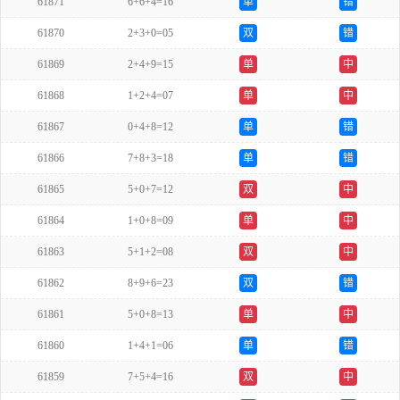
61871
6+6+4=16
单
错
61870
2+3+0=05
双
错
61869
2+4+9=15
单
中
61868
1+2+4=07
单
中
61867
0+4+8=12
单
错
61866
7+8+3=18
单
错
61865
5+0+7=12
双
中
61864
1+0+8=09
单
中
61863
5+1+2=08
双
中
61862
8+9+6=23
双
错
61861
5+0+8=13
单
中
61860
1+4+1=06
单
错
61859
7+5+4=16
双
中