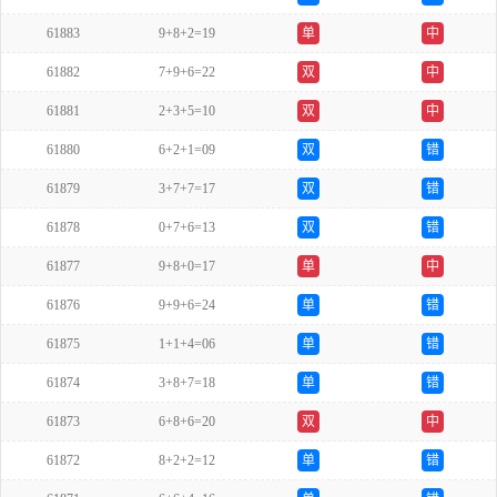
61883
9+8+2=19
单
中
61882
7+9+6=22
双
中
61881
2+3+5=10
双
中
61880
6+2+1=09
双
错
61879
3+7+7=17
双
错
61878
0+7+6=13
双
错
61877
9+8+0=17
单
中
61876
9+9+6=24
单
错
61875
1+1+4=06
单
错
61874
3+8+7=18
单
错
61873
6+8+6=20
双
中
61872
8+2+2=12
单
错