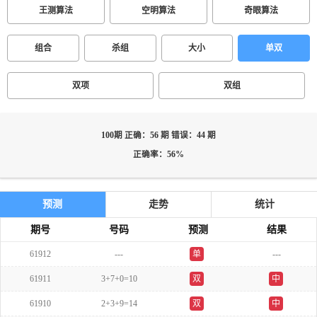
王测算法
空明算法
奇眼算法
组合
杀组
大小
单双
双项
双组
100期 正确：56 期 错误：44 期
正确率：56%
预测
走势
统计
期号
号码
预测
结果
61912
---
单
---
61911
3+7+0=10
双
中
61910
2+3+9=14
双
中