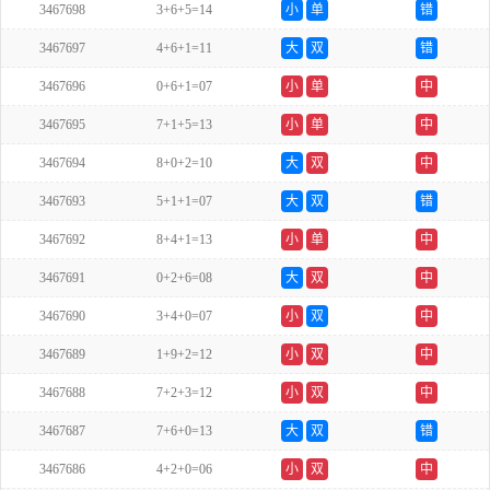
3467698
3+6+5=14
小
单
错
3467697
4+6+1=11
大
双
错
3467696
0+6+1=07
小
单
中
3467695
7+1+5=13
小
单
中
3467694
8+0+2=10
大
双
中
3467693
5+1+1=07
大
双
错
3467692
8+4+1=13
小
单
中
3467691
0+2+6=08
大
双
中
3467690
3+4+0=07
小
双
中
3467689
1+9+2=12
小
双
中
3467688
7+2+3=12
小
双
中
3467687
7+6+0=13
大
双
错
3467686
4+2+0=06
小
双
中