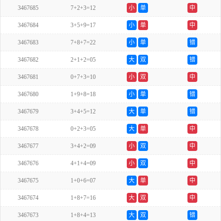
3467685
7+2+3=12
小
单
中
3467684
3+5+9=17
小
单
中
3467683
7+8+7=22
小
单
错
3467682
2+1+2=05
大
双
错
3467681
0+7+3=10
小
双
中
3467680
1+9+8=18
小
单
错
3467679
3+4+5=12
大
单
错
3467678
0+2+3=05
大
单
中
3467677
3+4+2=09
小
双
中
3467676
4+1+4=09
小
双
中
3467675
1+0+6=07
大
单
中
3467674
1+8+7=16
大
双
中
3467673
1+8+4=13
大
双
错