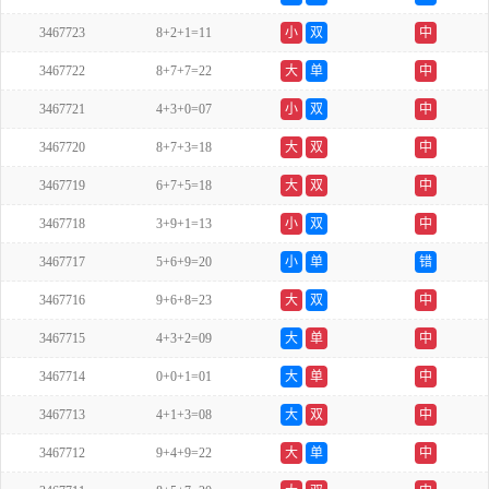
3467723
8+2+1=11
小
双
中
3467722
8+7+7=22
大
单
中
3467721
4+3+0=07
小
双
中
3467720
8+7+3=18
大
双
中
3467719
6+7+5=18
大
双
中
3467718
3+9+1=13
小
双
中
3467717
5+6+9=20
小
单
错
3467716
9+6+8=23
大
双
中
3467715
4+3+2=09
大
单
中
3467714
0+0+1=01
大
单
中
3467713
4+1+3=08
大
双
中
3467712
9+4+9=22
大
单
中