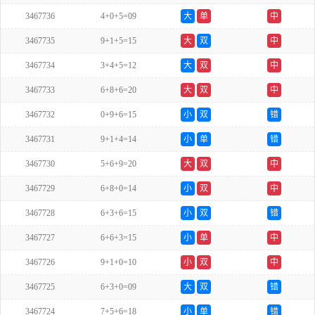
3467736
4+0+5=09
大
单
中
3467735
9+1+5=15
大
双
中
3467734
3+4+5=12
大
双
中
3467733
6+8+6=20
大
双
中
3467732
0+9+6=15
小
双
错
3467731
9+1+4=14
小
单
错
3467730
5+6+9=20
大
双
中
3467729
6+8+0=14
小
双
中
3467728
6+3+6=15
小
双
错
3467727
6+6+3=15
小
单
中
3467726
9+1+0=10
小
双
中
3467725
6+3+0=09
大
双
错
3467724
7+5+6=18
小
单
错