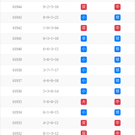
61944
9+2+5=16
双
中
61943
8+9+5=22
小
错
61942
1+0+3=04
双
中
61941
6+3+1=10
单
错
61940
6+6+3=15
小
错
61939
3+8+5=16
小
错
61938
3+7+7=17
小
错
61937
4+6+8=18
小
错
61936
5+3+6=14
小
错
61935
5+8+8=21
大
中
61934
6+1+8=15
小
错
61933
4+2+6=12
双
中
61932
8+1+3=12
双
中