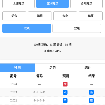
王测算法
空明算法
奇眼算法
组合
杀组
大小
单双
双项
双组
100期 正确：41 期 错误：59 期
正确率：41%
预测
走势
统计
期号
号码
预测
结果
62024
---
大
---
62023
0+6+5=11
双
错
62022
4+1+9=14
单
错