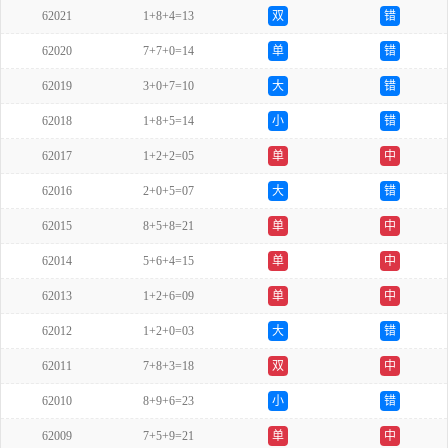
62021
1+8+4=13
双
错
62020
7+7+0=14
单
错
62019
3+0+7=10
大
错
62018
1+8+5=14
小
错
62017
1+2+2=05
单
中
62016
2+0+5=07
大
错
62015
8+5+8=21
单
中
62014
5+6+4=15
单
中
62013
1+2+6=09
单
中
62012
1+2+0=03
大
错
62011
7+8+3=18
双
中
62010
8+9+6=23
小
错
62009
7+5+9=21
单
中