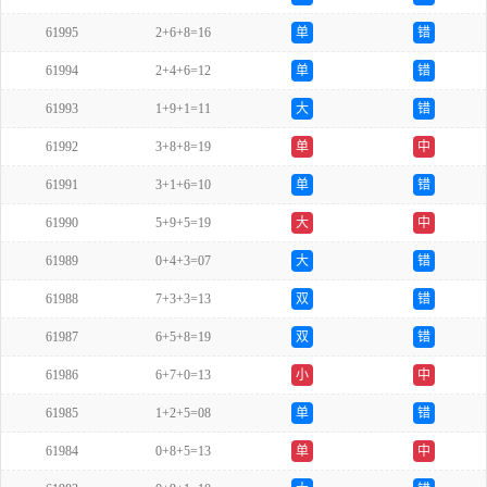
61995
2+6+8=16
单
错
61994
2+4+6=12
单
错
61993
1+9+1=11
大
错
61992
3+8+8=19
单
中
61991
3+1+6=10
单
错
61990
5+9+5=19
大
中
61989
0+4+3=07
大
错
61988
7+3+3=13
双
错
61987
6+5+8=19
双
错
61986
6+7+0=13
小
中
61985
1+2+5=08
单
错
61984
0+8+5=13
单
中