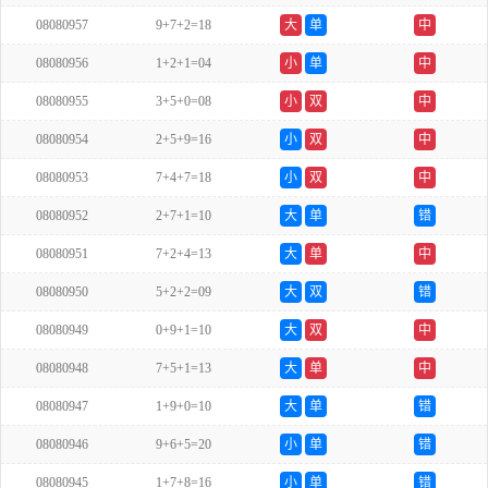
08080957
9+7+2=18
大
单
中
08080956
1+2+1=04
小
单
中
08080955
3+5+0=08
小
双
中
08080954
2+5+9=16
小
双
中
08080953
7+4+7=18
小
双
中
08080952
2+7+1=10
大
单
错
08080951
7+2+4=13
大
单
中
08080950
5+2+2=09
大
双
错
08080949
0+9+1=10
大
双
中
08080948
7+5+1=13
大
单
中
08080947
1+9+0=10
大
单
错
08080946
9+6+5=20
小
单
错
08080945
1+7+8=16
小
单
错