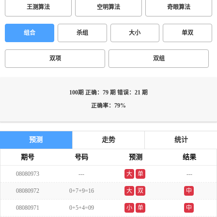
王测算法
空明算法
奇眼算法
组合
杀组
大小
单双
双项
双组
100期 正确：79 期 错误：21 期
正确率：79%
预测
走势
统计
期号
号码
预测
结果
08080973
---
大
单
---
08080972
0+7+9=16
大
双
中
08080971
0+5+4=09
小
单
中