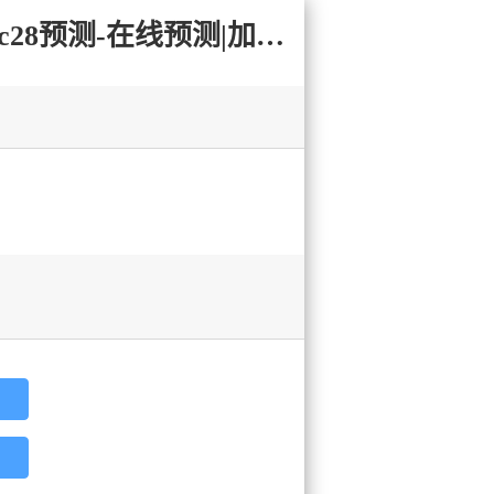
PC预测 . G28.cc 加拿大28-在线结果|加拿大28在线预测|加拿大pc28预测-在线预测|加拿大2.8在线|加拿大PC结果_极致火热优质的免费预测网站!