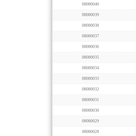
08080040
08080039
08080038
08080037
08080036
08080035
08080034
08080033
08080032
08080031
08080030
08080029
08080028