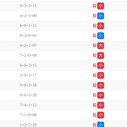
单
9+3+3=15
殺
小
双
4+2+3=09
殺
小
单
6+8+1=15
殺
小
双
0+3+0=03
殺
小
单
4+2+1=07
殺
大
单
7+2+0=09
殺
大
单
6+6+3=15
殺
小
双
3+9+5=17
殺
小
双
9+6+3=18
殺
小
单
9+6+5=20
殺
小
单
7+4+1=12
殺
小
单
7+1+0=08
殺
小
单
1+2+7=10
殺
小