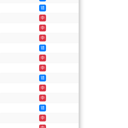
错
中
中
中
错
中
中
错
中
中
错
中
中