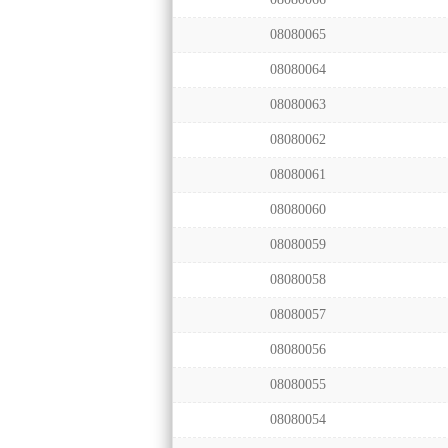
08080065
08080064
08080063
08080062
08080061
08080060
08080059
08080058
08080057
08080056
08080055
08080054