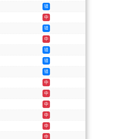
错
中
错
中
错
错
错
中
中
中
中
中
中