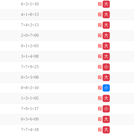
双
6+3+1=10
殺
大
单
4+1+8=13
殺
大
单
7+4+2=13
殺
大
单
2+0+7=09
殺
大
单
0+1+2=03
殺
大
单
3+1+4=08
殺
大
双
7+7+9=23
殺
小
单
0+5+3=08
殺
大
双
0+8+2=10
殺
小
双
1+3+1=05
殺
大
双
7+9+1=17
殺
小
单
0+3+6=09
殺
大
单
7+7+4=18
殺
大