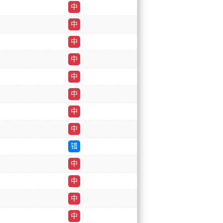
中
中
中
中
中
中
中
中
错
中
中
中
中