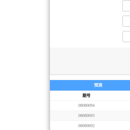
预测
期号
08080094
08080093
08080092