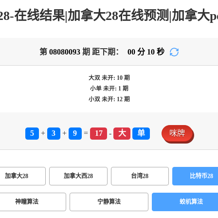
第
08080093
期 距下期：
00
分
10
秒
大双
未开:
10
期
小单
未开:
1
期
小双
未开:
12
期
5
+
3
+
9
=
17
-
大
单
咪牌
加拿大28
加拿大西28
台湾28
比特币28
神瞳算法
宁静算法
蛟机算法